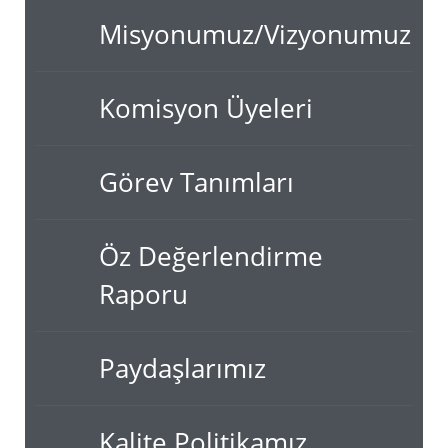
Misyonumuz/Vizyonumuz
Komisyon Üyeleri
Görev Tanımları
Öz Değerlendirme
Raporu
Paydaşlarımız
Kalite Politikamız