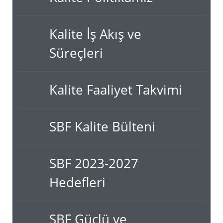
Kalite İş Akış ve
Süreçleri
Kalite Faaliyet Takvimi
SBF Kalite Bülteni
SBF 2023-2027
Hedefleri
SBF Güçlü ve