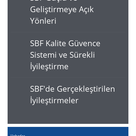
Geliştirmeye Açık
Yönleri
SBF Kalite Güvence
Sistemi ve Sürekli
İyileştirme
SBF'de Gerçekleştirilen
İyileştirmeler