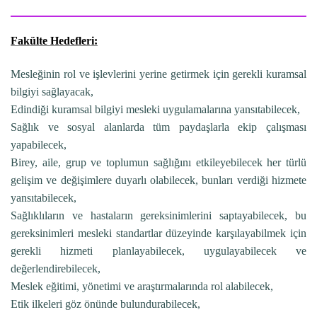
Fakülte Hedefleri:
Mesleğinin rol ve işlevlerini yerine getirmek için gerekli kuramsal
bilgiyi sağlayacak,
Edindiği kuramsal bilgiyi mesleki uygulamalarına yansıtabilecek,
Sağlık ve sosyal alanlarda tüm paydaşlarla ekip çalışması
yapabilecek,
Birey, aile, grup ve toplumun sağlığını etkileyebilecek her türlü
gelişim ve değişimlere duyarlı olabilecek, bunları verdiği hizmete
yansıtabilecek,
Sağlıklıların ve hastaların gereksinimlerini saptayabilecek, bu
gereksinimleri mesleki standartlar düzeyinde karşılayabilmek için
gerekli hizmeti planlayabilecek, uygulayabilecek ve
değerlendirebilecek,
Meslek eğitimi, yönetimi ve araştırmalarında rol alabilecek,
Etik ilkeleri göz önünde bulundurabilecek,