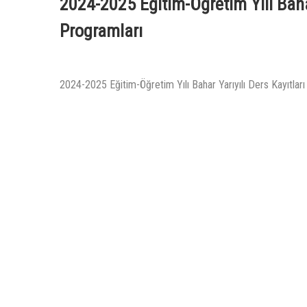
2024-2025 Eğitim-Öğretim Yılı Bahar
Programları
2024-2025 Eğitim-Öğretim Yılı Bahar Yarıyılı Ders Kayıtlar