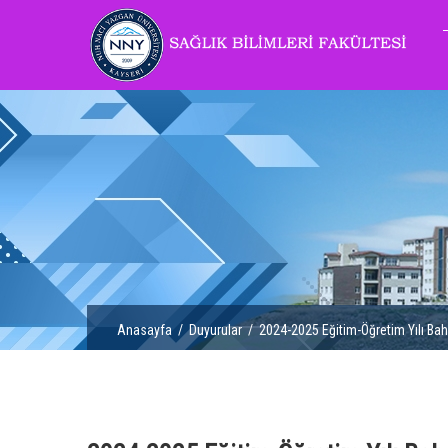
Anasayfa
/
Duyurular
/ 2024-2025 Eğitim-Öğretim Yılı Bahar