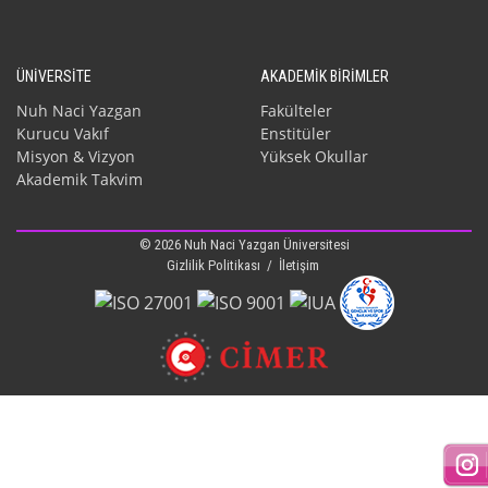
ÜNİVERSİTE
AKADEMİK BİRİMLER
Nuh Naci Yazgan
Fakülteler
Kurucu Vakıf
Enstitüler
Misyon & Vizyon
Yüksek Okullar
Akademik Takvim
© 2026 Nuh Naci Yazgan Üniversitesi
Gizlilik Politikası
/
İletişim