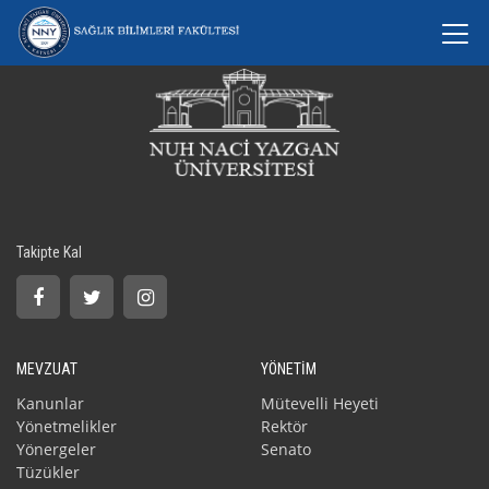
Takipte Kal
MEVZUAT
YÖNETİM
Kanunlar
Mütevelli Heyeti
Yönetmelikler
Rektör
Yönergeler
Senato
Tüzükler