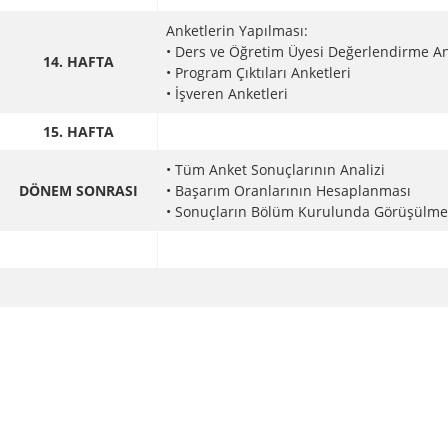
Anketlerin Yapılması:
• Ders ve Öğretim Üyesi Değerlendirme An
14. HAFTA
• Program Çıktıları Anketleri
• İşveren Anketleri
15. HAFTA
• Tüm Anket Sonuçlarının Analizi
DÖNEM SONRASI
• Başarım Oranlarının Hesaplanması
• Sonuçların Bölüm Kurulunda Görüşülme