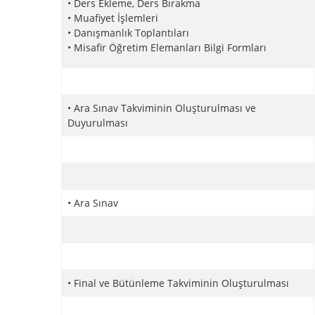
• Ders Ekleme, Ders Bırakma
• Muafiyet İşlemleri
• Danışmanlık Toplantıları
• Misafir Öğretim Elemanları Bilgi Formları
• Ara Sınav Takviminin Oluşturulması ve
Duyurulması
• Ara Sınav
• Final ve Bütünleme Takviminin Oluşturulması