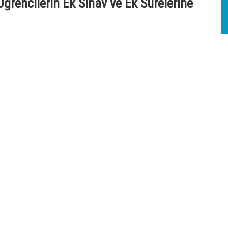
rencilerin Ek Sınav ve Ek Sürelerine